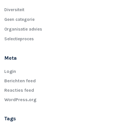
Diversiteit
Geen categorie
Organisatie advies
Selectieproces
Meta
Login
Berichten feed
Reacties feed
WordPress.org
Tags