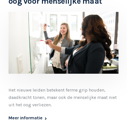
oog voor menselijke maat
Het nieuwe leiden betekent ferme grip houden,
daadkracht tonen, maar ook de menselijke maat niet
uit het oog verliezen.
Meer informatie