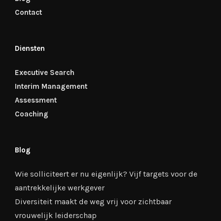
Contact
Diensten
Executive Search
Interim Management
Assessment
Coaching
Blog
Wie solliciteert er nu eigenlijk? Vijf targets voor de
aantrekkelijke werkgever
Diversiteit maakt de weg vrij voor zichtbaar
vrouwelijk leiderschap