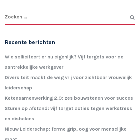
Recente berichten
Wie solliciteert er nu eigenlijk? Vijf targets voor de
aantrekkelijke werkgever
Diversiteit maakt de weg vrij voor zichtbaar vrouwelijk
leiderschap
Ketensamenwerking 2.0: zes bouwstenen voor succes
Sturen op afstand: vijf target acties tegen werkstress
en disbalans
Nieuw Leiderschap: ferme grip, oog voor menselijke
maat