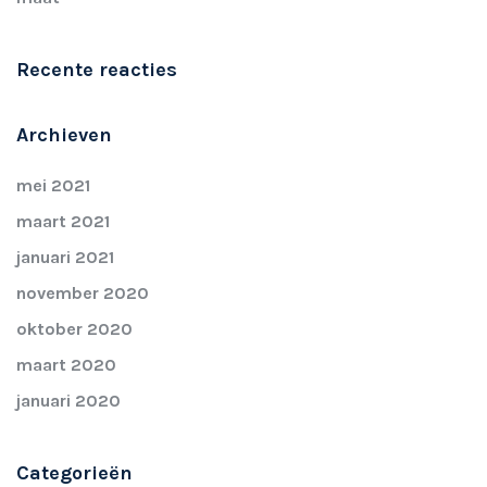
Recente reacties
Archieven
mei 2021
maart 2021
januari 2021
november 2020
oktober 2020
maart 2020
januari 2020
Categorieën