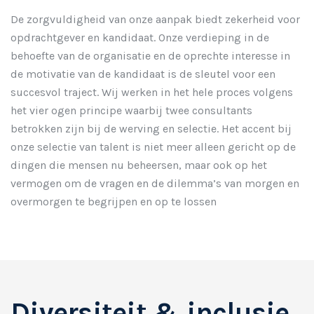
De zorgvuldigheid van onze aanpak biedt zekerheid voor
opdrachtgever en kandidaat. Onze verdieping in de
behoefte van de organisatie en de oprechte interesse in
de motivatie van de kandidaat is de sleutel voor een
succesvol traject. Wij werken in het hele proces volgens
het vier ogen principe waarbij twee consultants
betrokken zijn bij de werving en selectie. Het accent bij
onze selectie van talent is niet meer alleen gericht op de
dingen die mensen nu beheersen, maar ook op het
vermogen om de vragen en de dilemma’s van morgen en
overmorgen te begrijpen en op te lossen
Diversiteit & inclusie