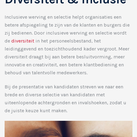
Inclusieve werving en selectie helpt organisaties een
betere afspiegeling te zijn van de klanten en burgers die
zij bedienen. Door inclusieve werving en selectie wordt
de
diversiteit
in het personeelsbestand, het
leidinggevend en toezichthoudend kader vergroot. Meer
diversiteit draagt bij aan betere besluitvorming, meer
innovatie en creativiteit, een betere klantbediening en
behoud van talentvolle medewerkers.
Bij de presentatie van kandidaten streven we naar een
brede en diverse selectie van kandidaten met
uiteenlopende achtergronden en invalshoeken, zodat u
de juiste keuze kunt maken.