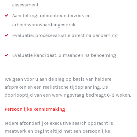
assessment
Aanstelling: referentieonderzoek en
arbeidsvoorwaardengesprek
Evaluatie: procesevaluatie direct na benoeming
Evaluatie kandidaat: 3 maanden na benoeming
We gaan voor u aan de slag op basis van heldere
afspraken en een realistische tijdsplanning. De
doorlooptijd van een wervingsvraag bedraagt 6-8 weken.
Persoonlijke kennismaking
Iedere afzonderlijke executive search opdracht is
maatwerk en begint altijd met een persoonlijke