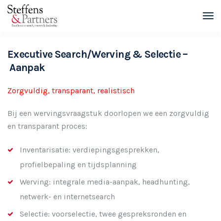
Executive Search/Werving & Selectie –
Aanpak
Zorgvuldig, transparant, realistisch
Bij een wervingsvraagstuk doorlopen we een zorgvuldig
en transparant proces:
Inventarisatie: verdiepingsgesprekken,
profielbepaling en tijdsplanning
Werving: integrale media-aanpak, headhunting,
netwerk- en internetsearch
Selectie: voorselectie, twee gespreksronden en