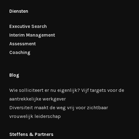
Diensten
Executive Search
Interim Management
Assessment
Coaching
Blog
Wie solliciteert er nu eigenlijk? Vijf targets voor de
aantrekkelijke werkgever
Diversiteit maakt de weg vrij voor zichtbaar
vrouwelijk leiderschap
Steffens & Partners