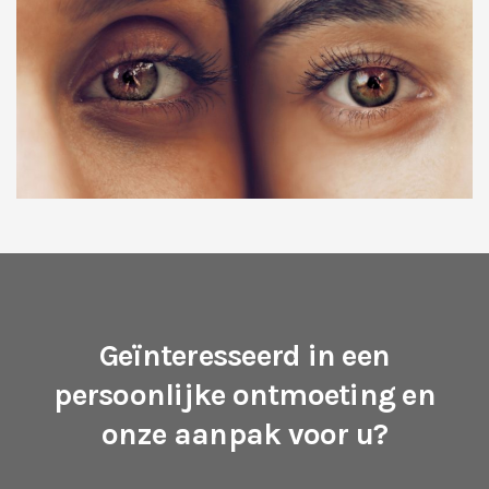
Geïnteresseerd in een
persoonlijke ontmoeting en
onze aanpak voor u?