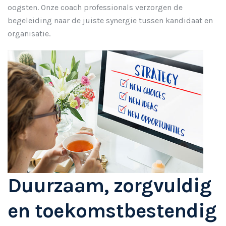
oogsten. Onze coach professionals verzorgen de
begeleiding naar de juiste synergie tussen kandidaat en
organisatie.
Duurzaam, zorgvuldig
en toekomstbestendig