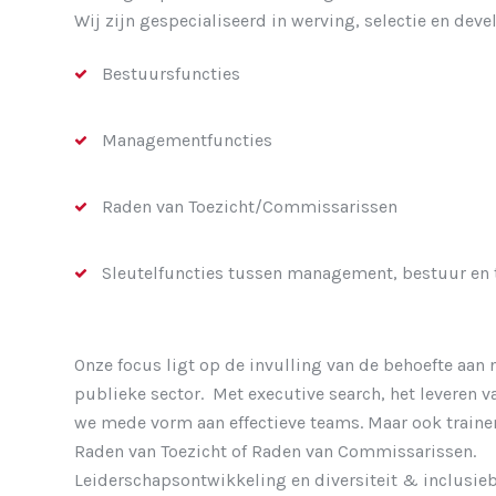
Wij zijn gespecialiseerd in werving, selectie en dev
Bestuursfuncties
Managementfuncties
Raden van Toezicht/Commissarissen
Sleutelfuncties tussen management, bestuur en t
Onze focus ligt op de invulling van de behoefte aan
publieke sector. Met executive search, het leveren 
we mede vorm aan effectieve teams. Maar ook trainen
Raden van Toezicht of Raden van Commissarissen.
Leiderschapsontwikkeling en diversiteit & inclusieb