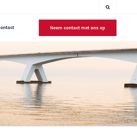
ontact
Neem contact met ons op