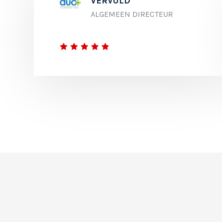
VERVULD
ALGEMEEN DIRECTEUR