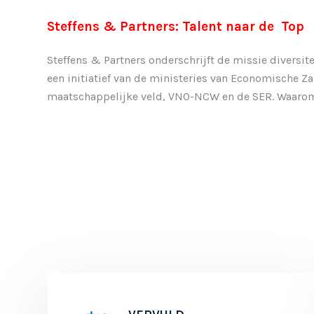
Steffens & Partners: Talent naar de Top
Steffens & Partners onderschrijft de missie diversitei
een initiatief van de ministeries van Economische Z
maatschappelijke veld, VNO-NCW en de SER. Waarom? 