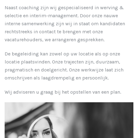
Naast coaching zijn wij gespecialiseerd in werving &
selectie en interim-management. Door onze nauwe
interne samenwerking zijn wij in staat om kandidaten
rechtstreeks in contact te brengen met onze
vacaturehouders, we arrangeren gesprekken.
De begeleiding kan zowel op uw locatie als op onze
locatie plaatsvinden. Onze trajecten zijn, duurzaam,
pragmatisch en doelgericht. Onze werkwijze laat zich
omschrijven als laagdrempelig en persoonlijk.
Wij adviseren u graag bij het opstellen van een plan.