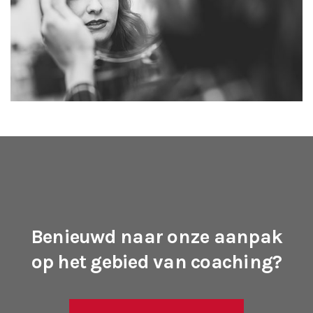
Benieuwd naar onze aanpak
op het gebied van coaching?