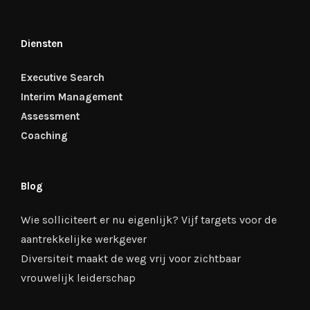
Diensten
Executive Search
Interim Management
Assessment
Coaching
Blog
Wie solliciteert er nu eigenlijk? Vijf targets voor de
aantrekkelijke werkgever
Diversiteit maakt de weg vrij voor zichtbaar
vrouwelijk leiderschap