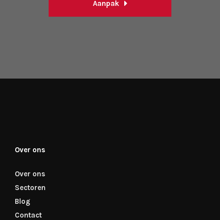
Aanpak
Over ons
Over ons
Sectoren
Blog
Contact