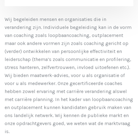
Wij begeleiden mensen en organisaties die in
verandering zijn. Individuele begeleiding kan in de vorm
van coaching zoals loopbaancoaching, outplacement
maar ook andere vormen zijn zoals coaching gericht op
(verder) ontwikkelen van persoonlijke effectiviteit en
leiderschap (thema’s zoals communicatie en profilering,
stress hanteren, zelfvertrouwen, invloed uitoefenen etc.).
Wij bieden maatwerk-advies, voor u als organisatie of
voor u als medewerker. Onze gecertificeerde coaches
hebben zowel ervaring met carrière verandering alswel
met carrière planning. In het kader van loopbaancoaching
en outplacement kunnen kandidaten gebruik maken van
ons landelijk netwerk. Wij kennen de publieke markt en
onze opdrachtgevers goed, we weten wat de marktvraag
is.