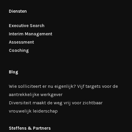
Diensten
Executive Search
Interim Management
Assessment
Coaching
Blog
Wie solliciteert er nu eigenlijk? Vijf targets voor de
aantrekkelijke werkgever
Diversiteit maakt de weg vrij voor zichtbaar
vrouwelijk leiderschap
Steffens & Partners