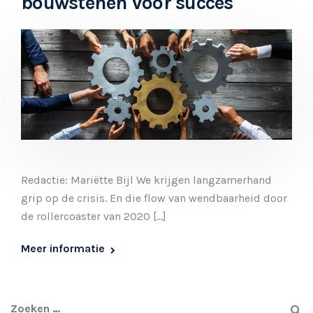
bouwstenen voor succes
Redactie: Mariëtte Bijl We krijgen langzamerhand
grip op de crisis. En die flow van wendbaarheid door
de rollercoaster van 2020 […]
Meer informatie