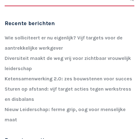
Recente berichten
Wie solliciteert er nu eigenlijk? Vijf targets voor de
aantrekkelijke werkgever
Diversiteit maakt de weg vrij voor zichtbaar vrouwelijk
leiderschap
Ketensamenwerking 2.0: zes bouwstenen voor succes
Sturen op afstand: vijf target acties tegen werkstress
en disbalans
Nieuw Leiderschap: ferme grip, oog voor menselijke
maat