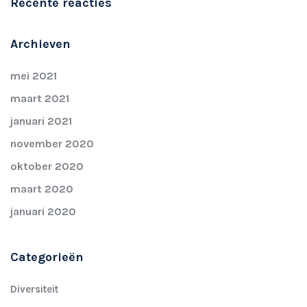
Recente reacties
Archieven
mei 2021
maart 2021
januari 2021
november 2020
oktober 2020
maart 2020
januari 2020
Categorieën
Diversiteit