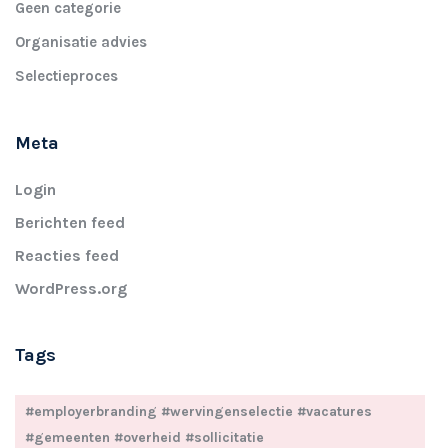
Geen categorie
Organisatie advies
Selectieproces
Meta
Login
Berichten feed
Reacties feed
WordPress.org
Tags
#employerbranding #wervingenselectie #vacatures
#gemeenten #overheid #sollicitatie