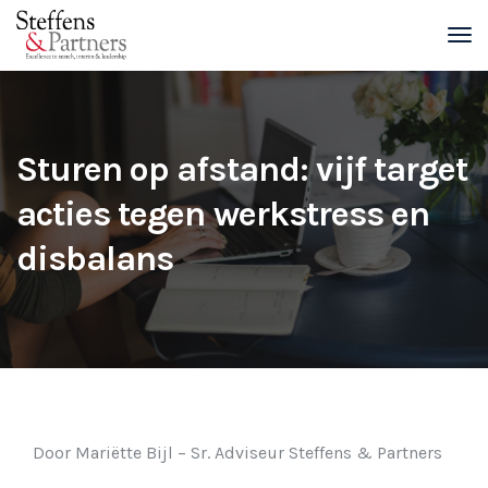
Sturen op afstand: vijf target
acties tegen werkstress en
disbalans
Door Mariëtte Bijl – Sr. Adviseur Steffens & Partners