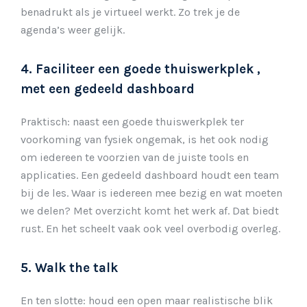
benadrukt als je virtueel werkt. Zo trek je de
agenda’s weer gelijk.
4. Faciliteer een goede thuiswerkplek ,
met een gedeeld dashboard
Praktisch: naast een goede thuiswerkplek ter
voorkoming van fysiek ongemak, is het ook nodig
om iedereen te voorzien van de juiste tools en
applicaties. Een gedeeld dashboard houdt een team
bij de les. Waar is iedereen mee bezig en wat moeten
we delen? Met overzicht komt het werk af. Dat biedt
rust. En het scheelt vaak ook veel overbodig overleg.
5. Walk the talk
En ten slotte: houd een open maar realistische blik