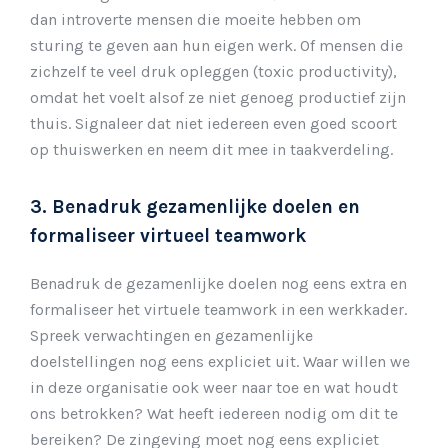
dan introverte mensen die moeite hebben om
sturing te geven aan hun eigen werk. Of mensen die
zichzelf te veel druk opleggen (toxic productivity),
omdat het voelt alsof ze niet genoeg productief zijn
thuis. Signaleer dat niet iedereen even goed scoort
op thuiswerken en neem dit mee in taakverdeling.
3. Benadruk gezamenlijke doelen en
formaliseer virtueel teamwork
Benadruk de gezamenlijke doelen nog eens extra en
formaliseer het virtuele teamwork in een werkkader.
Spreek verwachtingen en gezamenlijke
doelstellingen nog eens expliciet uit. Waar willen we
in deze organisatie ook weer naar toe en wat houdt
ons betrokken? Wat heeft iedereen nodig om dit te
bereiken? De zingeving moet nog eens expliciet