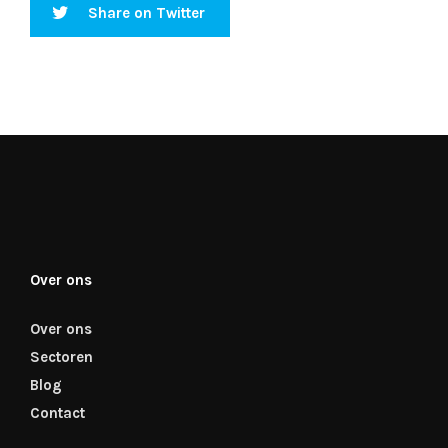
Share on Twitter
Over ons
Over ons
Sectoren
Blog
Contact