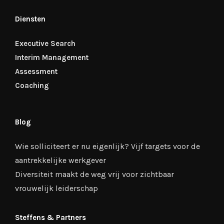
Diensten
Executive Search
Interim Management
Assessment
Coaching
Blog
Wie solliciteert er nu eigenlijk? Vijf targets voor de
aantrekkelijke werkgever
Diversiteit maakt de weg vrij voor zichtbaar
vrouwelijk leiderschap
Steffens & Partners