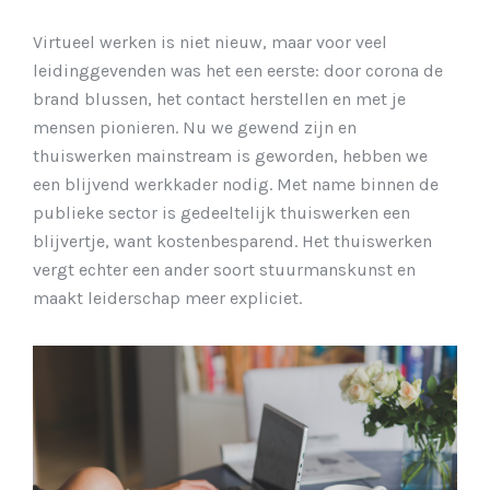
Virtueel werken is niet nieuw, maar voor veel
leidinggevenden was het een eerste: door corona de
brand blussen, het contact herstellen en met je
mensen pionieren. Nu we gewend zijn en
thuiswerken mainstream is geworden, hebben we
een blijvend werkkader nodig. Met name binnen de
publieke sector is gedeeltelijk thuiswerken een
blijvertje, want kostenbesparend. Het thuiswerken
vergt echter een ander soort stuurmanskunst en
maakt leiderschap meer expliciet.