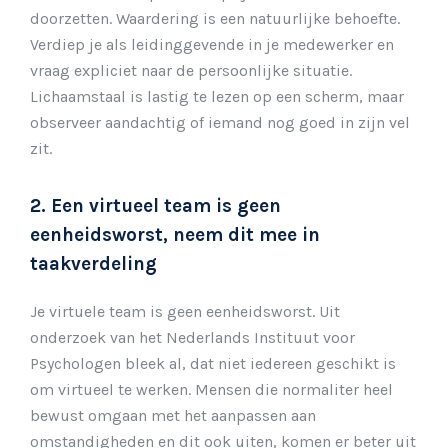
doorzetten. Waardering is een natuurlijke behoefte.
Verdiep je als leidinggevende in je medewerker en
vraag expliciet naar de persoonlijke situatie.
Lichaamstaal is lastig te lezen op een scherm, maar
observeer aandachtig of iemand nog goed in zijn vel
zit.
2. Een virtueel team is geen
eenheidsworst, neem dit mee in
taakverdeling
Je virtuele team is geen eenheidsworst. Uit
onderzoek van het Nederlands Instituut voor
Psychologen bleek al, dat niet iedereen geschikt is
om virtueel te werken. Mensen die normaliter heel
bewust omgaan met het aanpassen aan
omstandigheden en dit ook uiten, komen er beter uit