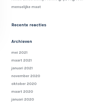
menselijke maat
Recente reacties
Archieven
mei 2021
maart 2021
januari 2021
november 2020
oktober 2020
maart 2020
januari 2020