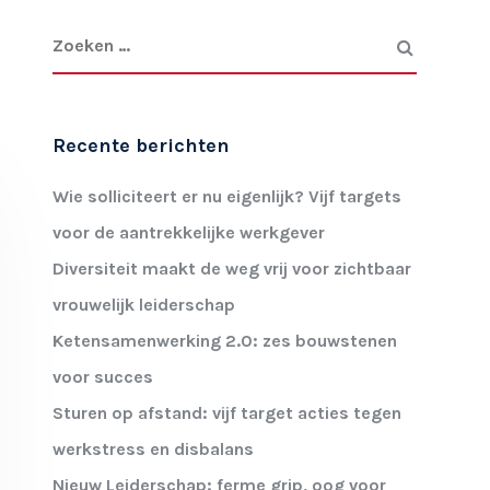
Recente berichten
Wie solliciteert er nu eigenlijk? Vijf targets
voor de aantrekkelijke werkgever
Diversiteit maakt de weg vrij voor zichtbaar
vrouwelijk leiderschap
Ketensamenwerking 2.0: zes bouwstenen
voor succes
Sturen op afstand: vijf target acties tegen
werkstress en disbalans
Nieuw Leiderschap: ferme grip, oog voor