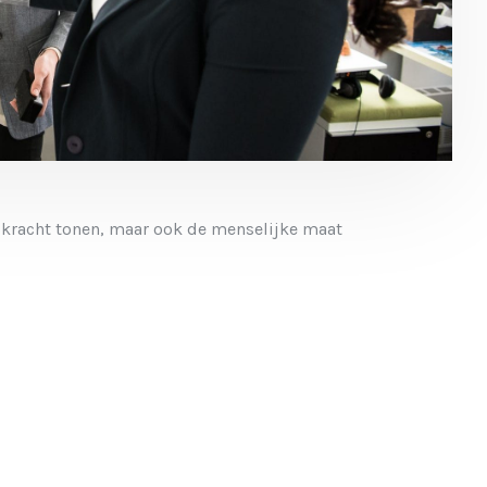
dkracht tonen, maar ook de menselijke maat