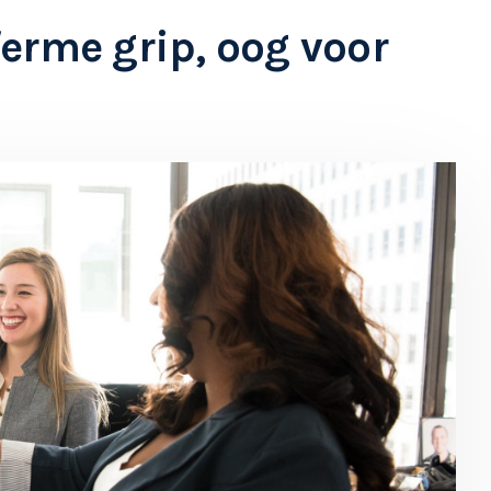
erme grip, oog voor