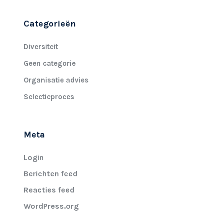
Categorieën
Diversiteit
Geen categorie
Organisatie advies
Selectieproces
Meta
Login
Berichten feed
Reacties feed
WordPress.org