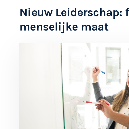
Nieuw Leiderschap: f
menselijke maat