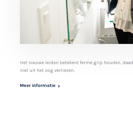
Het nieuwe leiden betekent ferme grip houden, daa
niet uit het oog verliezen.
Meer informatie