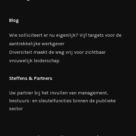
Blog
Wie solliciteert er nu eigenlijk? Vijf targets voor de
aantrekkelijke werkgever
Diversiteit maakt de weg vrij voor zichtbaar
vrouwelijk leiderschap
Steffens & Partners
Uw partner bij het invullen van management,
bestuurs- en sleutelfuncties binnen de publieke
sector