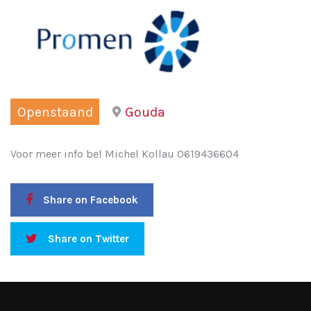
Openstaand
Gouda
Voor meer info bel Michel Kollau 0619436604
Share on Facebook
Share on Twitter