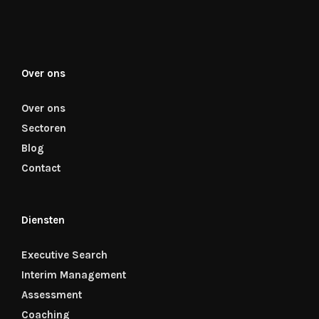
Over ons
Over ons
Sectoren
Blog
Contact
Diensten
Executive Search
Interim Management
Assessment
Coaching