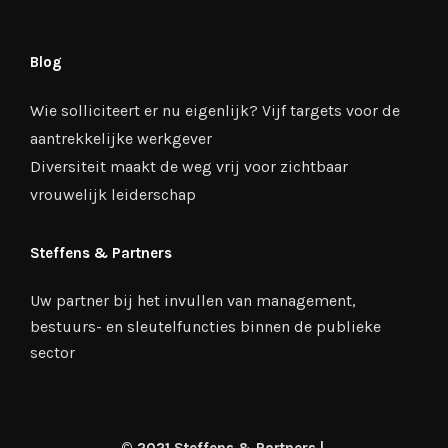
Blog
Wie solliciteert er nu eigenlijk? Vijf targets voor de
aantrekkelijke werkgever
Diversiteit maakt de weg vrij voor zichtbaar
vrouwelijk leiderschap
Steffens & Partners
Uw partner bij het invullen van management,
bestuurs- en sleutelfuncties binnen de publieke
sector
© 2021 Steffens & Partners |