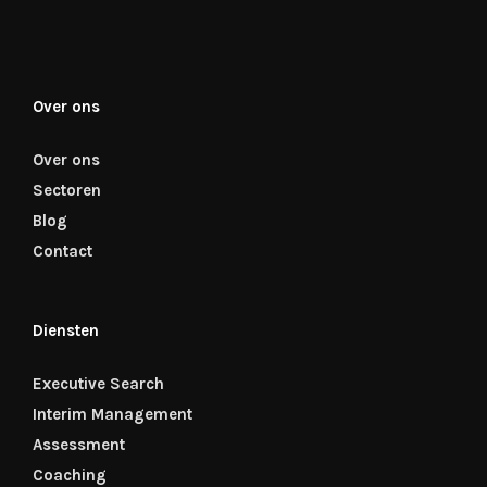
Over ons
Over ons
Sectoren
Blog
Contact
Diensten
Executive Search
Interim Management
Assessment
Coaching