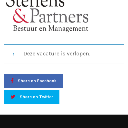
Deze vacature is verlopen.
Share on Facebook
Share on Twitter