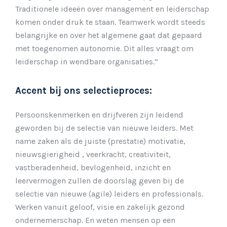
Traditionele ideeën over management en leiderschap
komen onder druk te staan. Teamwerk wordt steeds
belangrijke en over het algemene gaat dat gepaard
met toegenomen autonomie. Dit alles vraagt om
leiderschap in wendbare organisaties.”
Accent bij ons selectieproces:
Persoonskenmerken en drijfveren zijn leidend
geworden bij de selectie van nieuwe leiders. Met
name zaken als de juiste (prestatie) motivatie,
nieuwsgierigheid , veerkracht, creativiteit,
vastberadenheid, bevlogenheid, inzicht en
leervermogen zullen de doorslag geven bij de
selectie van nieuwe (agile) leiders en professionals.
Werken vanuit geloof, visie en zakelijk gezond
ondernemerschap. En weten mensen op een