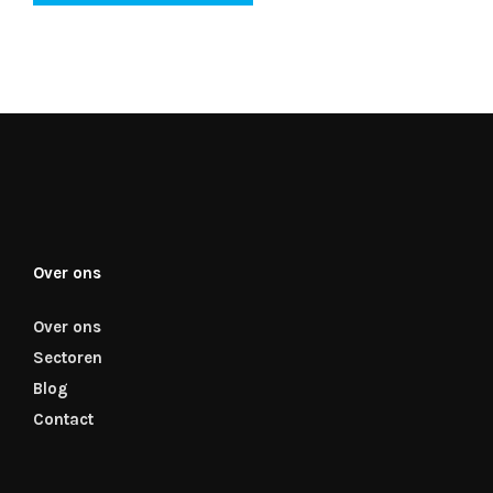
Over ons
Over ons
Sectoren
Blog
Contact