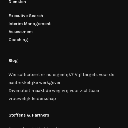
Diensten
Executive Search
Interim Management
Assessment
Coaching
Blog
Wie solliciteert er nu eigenlijk? Vijf targets voor de
aantrekkelijke werkgever
Diversiteit maakt de weg vrij voor zichtbaar
vrouwelijk leiderschap
Steffens & Partners