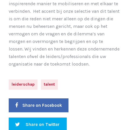
inspirerende manier te mobiliseren en met elkaar te
verbinden. Het accent bij onze selectie van dit talent
is om die reden niet meer alleen op de dingen die
mensen nu beheersen gericht, maar ook op het
vermogen om de vragen en de dilemma’s van
morgen en overmorgen te begrijpen en op te
lossen. Wij vinden en herkennen deze ondernemende
talenten ofwel de leiders/professionals die uw
organisatie naar de toekomst loodsen.
leiderschap
talent
Share on Facebook
Share on Twitter