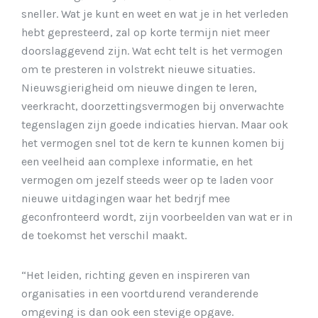
sneller. Wat je kunt en weet en wat je in het verleden
hebt gepresteerd, zal op korte termijn niet meer
doorslaggevend zijn. Wat echt telt is het vermogen
om te presteren in volstrekt nieuwe situaties.
Nieuwsgierigheid om nieuwe dingen te leren,
veerkracht, doorzettingsvermogen bij onverwachte
tegenslagen zijn goede indicaties hiervan. Maar ook
het vermogen snel tot de kern te kunnen komen bij
een veelheid aan complexe informatie, en het
vermogen om jezelf steeds weer op te laden voor
nieuwe uitdagingen waar het bedrjf mee
geconfronteerd wordt, zijn voorbeelden van wat er in
de toekomst het verschil maakt.
“Het leiden, richting geven en inspireren van
organisaties in een voortdurend veranderende
omgeving is dan ook een stevige opgave.