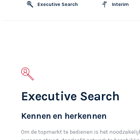
Executive Search
Interim
Executive Search
Kennen en herkennen
Om de topmarkt te bedienen is het noodzakeli