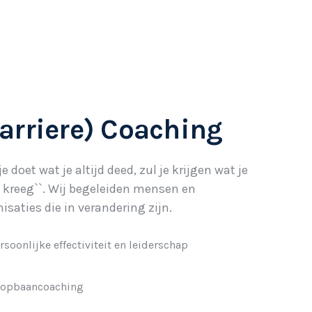
arriere) Coaching
 je doet wat je altijd deed, zul je krijgen wat je
d kreeg``. Wij begeleiden mensen en
isaties die in verandering zijn.
rsoonlijke effectiviteit en leiderschap
opbaancoaching