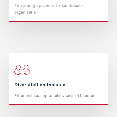
Finetuning op connectie kandidaat -
organisatie
Diversiteit en inclusie
Filter en focus op unieke visies en talenten