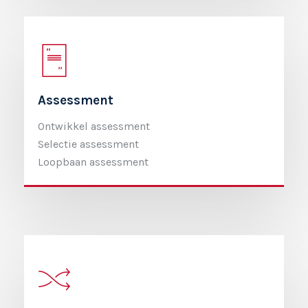
Assessment
Ontwikkel assessment
Selectie assessment
Loopbaan assessment