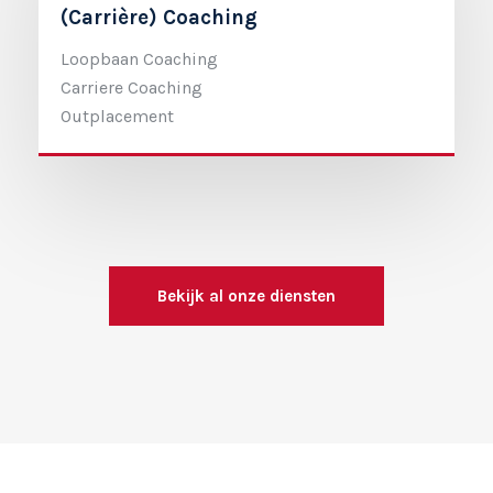
(Carrière) Coaching
Loopbaan Coaching
Carriere Coaching
Outplacement
Bekijk al onze diensten