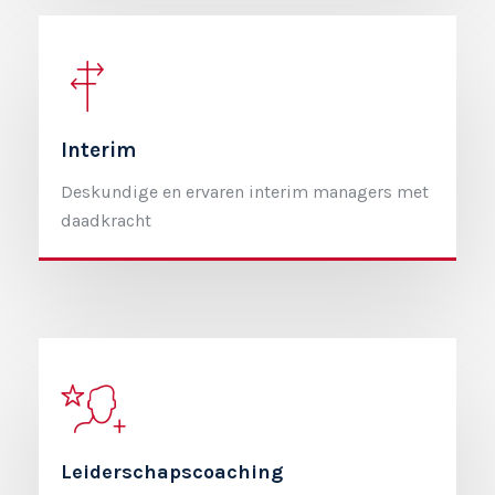
Interim
Deskundige en ervaren interim managers met
daadkracht
Leiderschapscoaching