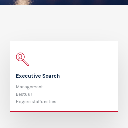
Executive Search
Management
Bestuur
Hogere staffuncties